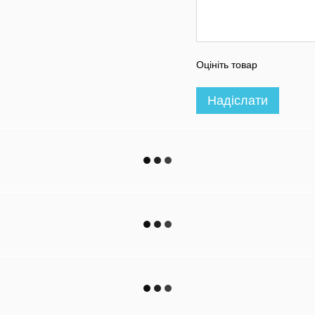
Оцініть товар
Надіслати