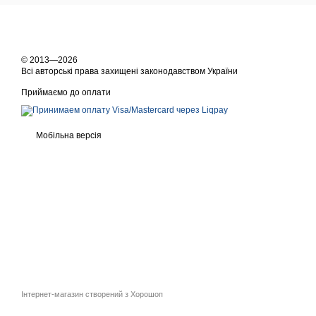
© 2013—2026
Всі авторські права захищені законодавством України
Приймаємо до оплати
Мобільна версія
Інтернет-магазин створений з Хорошоп