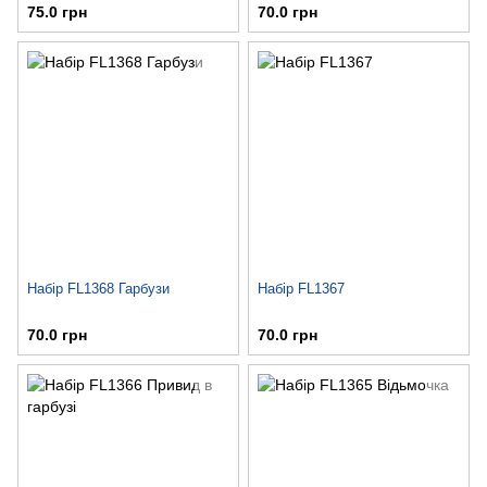
75.0 грн
70.0 грн
Набір FL1368 Гарбузи
Набір FL1367
70.0 грн
70.0 грн