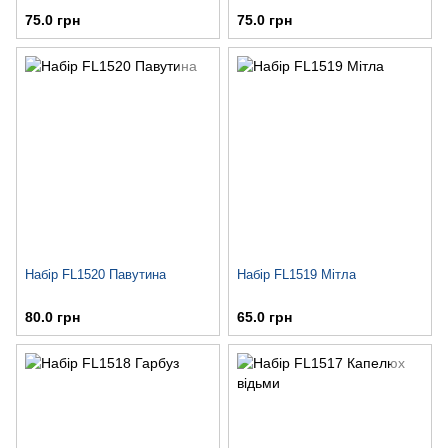
75.0 грн
75.0 грн
Набір FL1520 Павутина
Набір FL1519 Мітла
80.0 грн
65.0 грн