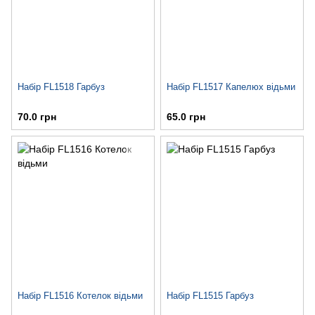
Набір FL1518 Гарбуз
Набір FL1517 Капелюх відьми
70.0 грн
65.0 грн
Набір FL1516 Котелок відьми
Набір FL1515 Гарбуз