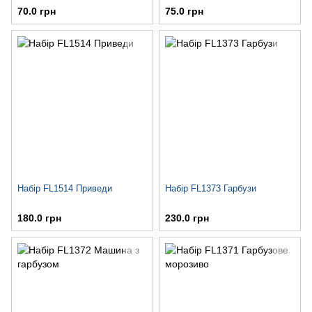
70.0 грн
75.0 грн
Набір FL1514 Приведи
Набір FL1373 Гарбузи
180.0 грн
230.0 грн