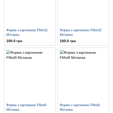
Форма з картинкою FMot11
Форма з картинкою FMot10
Мотанка
Мотанка
100.0 грн
100.0 грн
Форма з картинкою FMot9
Форма з картинкою FMot8
Мотанка
Мотанка