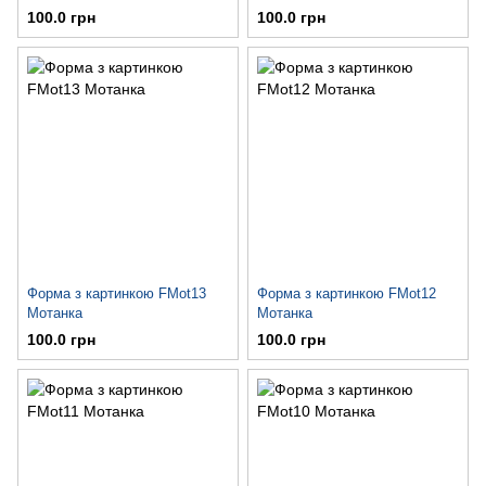
100.0 грн
100.0 грн
Форма з картинкою FMot13
Форма з картинкою FMot12
Мотанка
Мотанка
100.0 грн
100.0 грн