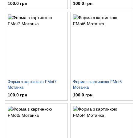
100.0 грн
100.0 грн
Форма з картинкою FMot7
Форма з картинкою FMot6
Мотанка
Мотанка
100.0 грн
100.0 грн