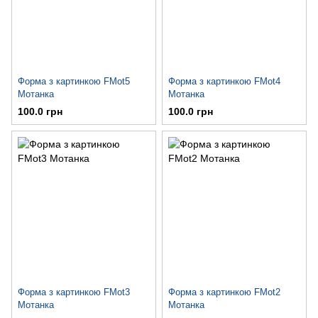
Форма з картинкою FMot5
Форма з картинкою FMot4
Мотанка
Мотанка
100.0 грн
100.0 грн
Форма з картинкою FMot3
Форма з картинкою FMot2
Мотанка
Мотанка