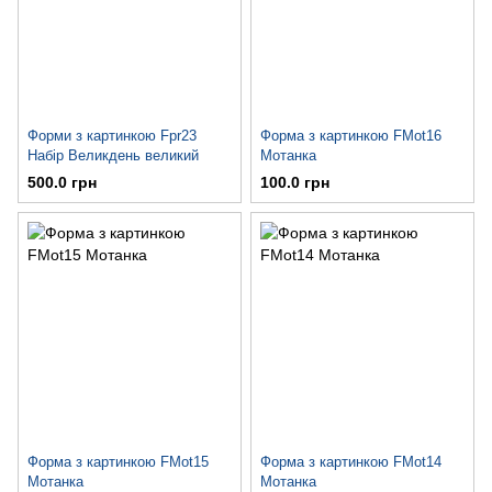
Форми з картинкою Fpr23
Форма з картинкою FMot16
Набір Великдень великий
Мотанка
500.0 грн
100.0 грн
Форма з картинкою FMot15
Форма з картинкою FMot14
Мотанка
Мотанка