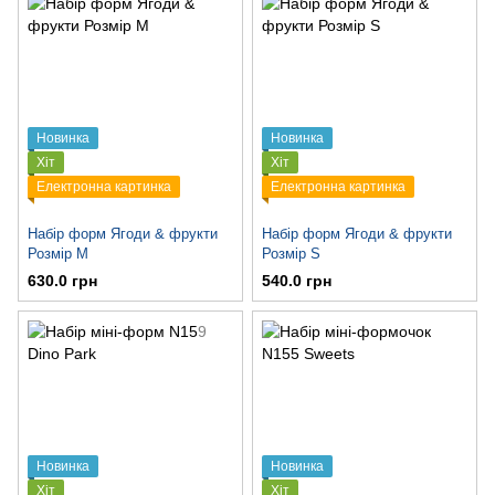
Новинка
Новинка
Хіт
Хіт
Електронна картинка
Електронна картинка
Набір форм Ягоди & фрукти
Набір форм Ягоди & фрукти
Розмір M
Розмір S
630.0 грн
540.0 грн
Новинка
Новинка
Хіт
Хіт