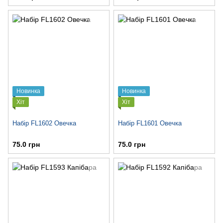
Новинка
Новинка
Хіт
Хіт
Набір FL1602 Овечка
Набір FL1601 Овечка
75.0 грн
75.0 грн