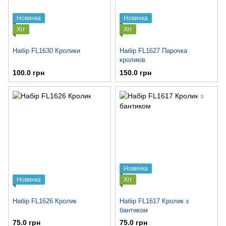
Новинка
Новинка
Хіт
Хіт
Набір FL1630 Кролики
Набір FL1627 Парочка
кроликів
100.0 грн
150.0 грн
Новинка
Новинка
Хіт
Набір FL1626 Кролик
Набір FL1617 Кролик з
бантиком
75.0 грн
75.0 грн