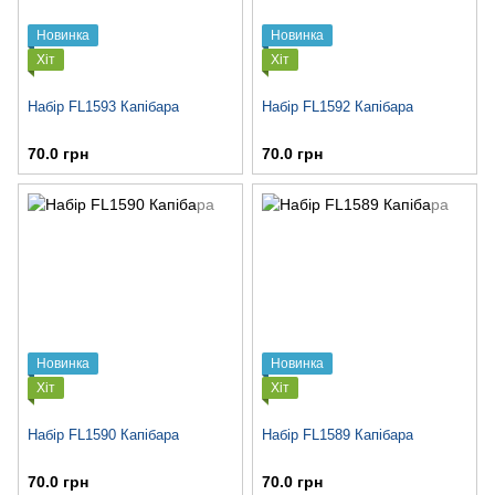
Новинка
Новинка
Хіт
Хіт
Набір FL1593 Капібара
Набір FL1592 Капібара
70.0 грн
70.0 грн
Новинка
Новинка
Хіт
Хіт
Набір FL1590 Капібара
Набір FL1589 Капібара
70.0 грн
70.0 грн