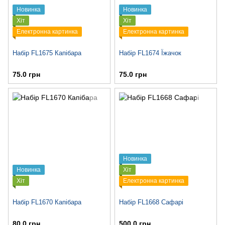
Новинка
Новинка
Хіт
Хіт
Електронна картинка
Електронна картинка
Набір FL1675 Капібара
Набір FL1674 Їжачок
75.0 грн
75.0 грн
Новинка
Новинка
Хіт
Хіт
Електронна картинка
Набір FL1670 Капібара
Набір FL1668 Сафарі
80.0 грн
500.0 грн