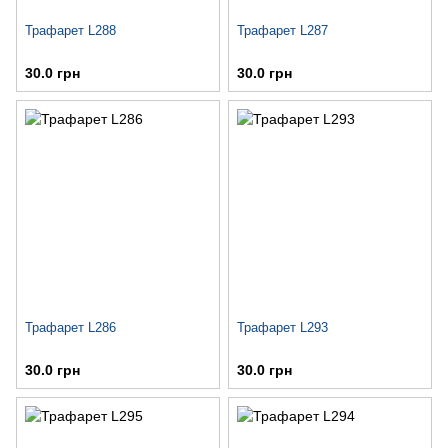
Трафарет L288
Трафарет L287
30.0 грн
30.0 грн
Трафарет L286
Трафарет L293
30.0 грн
30.0 грн