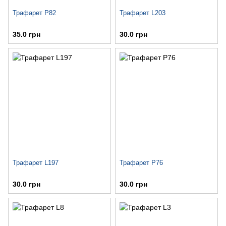
Трафарет P82
Трафарет L203
35.0 грн
30.0 грн
Трафарет L197
Трафарет P76
30.0 грн
30.0 грн