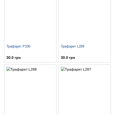
Трафарет P106
Трафарет L289
30.0 грн
30.0 грн