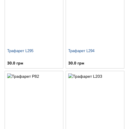
Трафарет L295
Трафарет L294
30.0 грн
30.0 грн