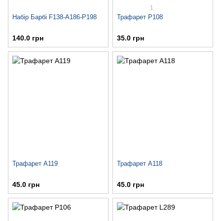
1
Набір Барбі F138-A186-P198
Трафарет P108
140.0 грн
35.0 грн
Трафарет A119
Трафарет A118
45.0 грн
45.0 грн