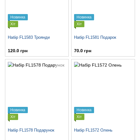
Новинка
Новинка
Хіт
Хіт
Набір FL1583 Троянди
Набір FL1581 Подарок
120.0 грн
70.0 грн
Новинка
Новинка
Хіт
Хіт
Набір FL1578 Подарунок
Набір FL1572 Олень