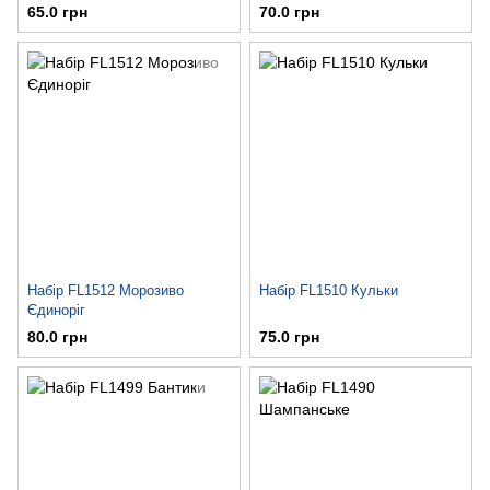
65.0 грн
70.0 грн
Набір FL1512 Морозиво
Набір FL1510 Кульки
Єдиноріг
80.0 грн
75.0 грн