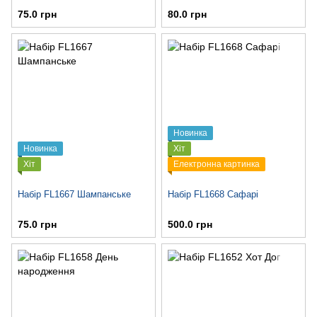
75.0 грн
80.0 грн
Новинка
Новинка
Хіт
Хіт
Електронна картинка
Набір FL1667 Шампанське
Набір FL1668 Сафарі
75.0 грн
500.0 грн