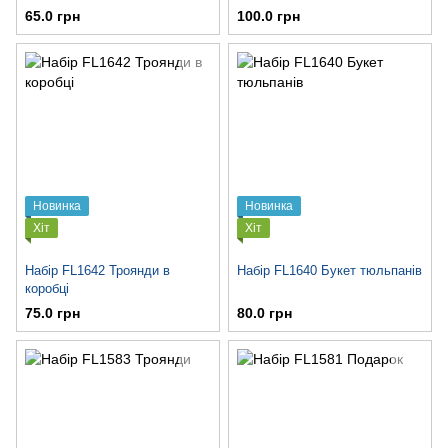
65.0 грн
100.0 грн
Новинка
Новинка
Хіт
Хіт
Набір FL1642 Троянди в
Набір FL1640 Букет тюльпанів
коробці
75.0 грн
80.0 грн