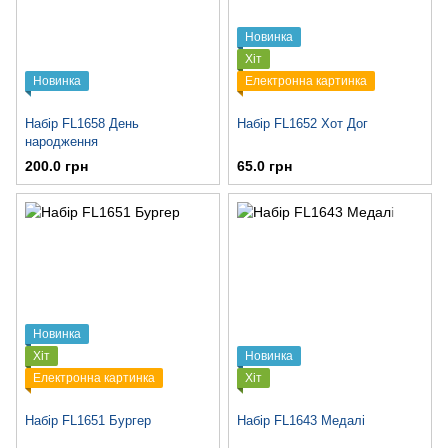
Новинка
Хіт
Новинка
Електронна картинка
Набір FL1658 День
Набір FL1652 Хот Дог
народження
200.0 грн
65.0 грн
Новинка
Хіт
Новинка
Електронна картинка
Хіт
Набір FL1651 Бургер
Набір FL1643 Медалі