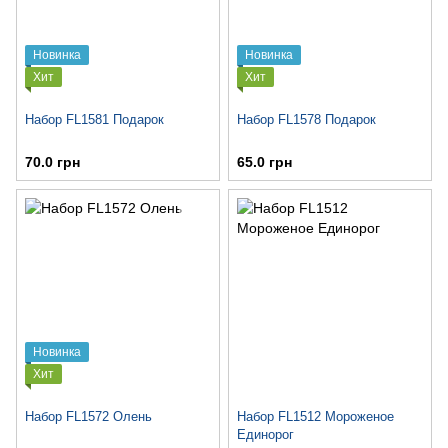
Новинка
Новинка
Хит
Хит
Набор FL1581 Подарок
Набор FL1578 Подарок
70.0 грн
65.0 грн
Новинка
Хит
Набор FL1572 Олень
Набор FL1512 Мороженое
Единорог