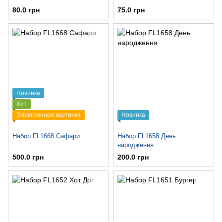
80.0 грн
75.0 грн
Новинка
Хит
Электронная картинка
Новинка
Набор FL1668 Сафари
Набор FL1658 День
народження
500.0 грн
200.0 грн