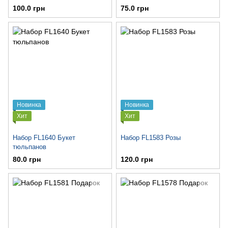
100.0 грн
75.0 грн
Новинка
Новинка
Хит
Хит
Набор FL1640 Букет
Набор FL1583 Розы
тюльпанов
80.0 грн
120.0 грн