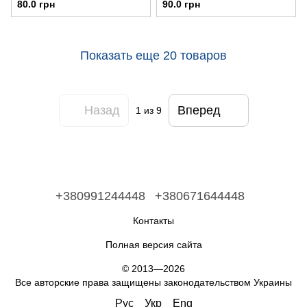
80.0 грн
90.0 грн
Показать еще 20 товаров
Назад
Вперед
1
из 9
+380991244448
+380671644448
Контакты
Полная версия сайта
© 2013—2026
Все авторские права защищены законодательством Украины
Рус
Укр
Eng