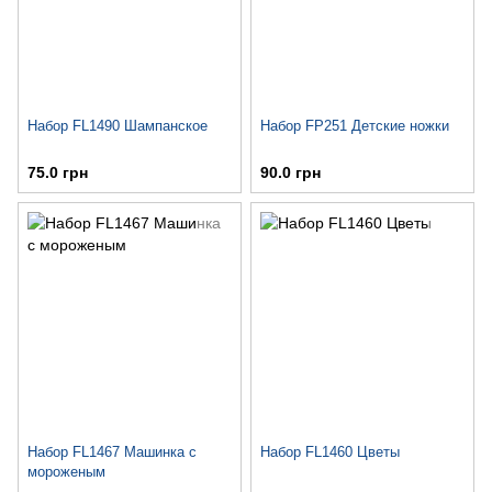
Набор FL1490 Шампанское
Набор FP251 Детские ножки
75.0 грн
90.0 грн
Набор FL1467 Машинка с
Набор FL1460 Цветы
мороженым