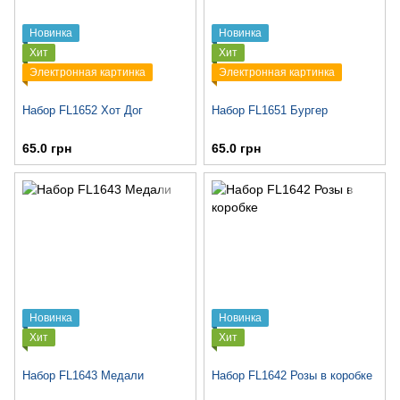
Новинка
Новинка
Хит
Хит
Электронная картинка
Электронная картинка
Набор FL1652 Хот Дог
Набор FL1651 Бургер
65.0 грн
65.0 грн
Новинка
Новинка
Хит
Хит
Набор FL1643 Медали
Набор FL1642 Розы в коробке