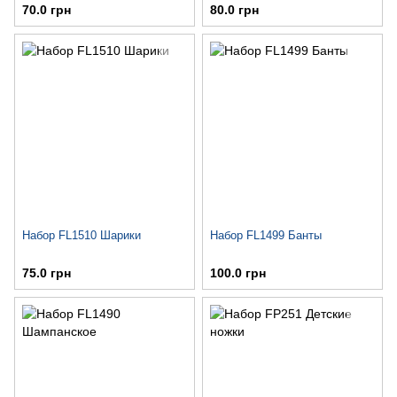
70.0 грн
80.0 грн
Набор FL1510 Шарики
Набор FL1499 Банты
75.0 грн
100.0 грн