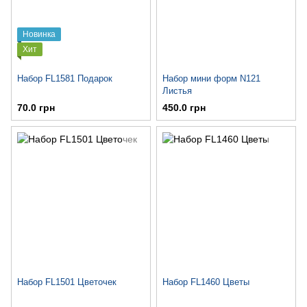
Новинка
Хит
Набор FL1581 Подарок
Набор мини форм N121
Листья
70.0 грн
450.0 грн
Набор FL1501 Цветочек
Набор FL1460 Цветы