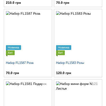
210.0 грн
70.0 грн
Новинка
Новинка
Хит
Хит
Набор FL1587 Роза
Набор FL1583 Розы
70.0 грн
120.0 грн