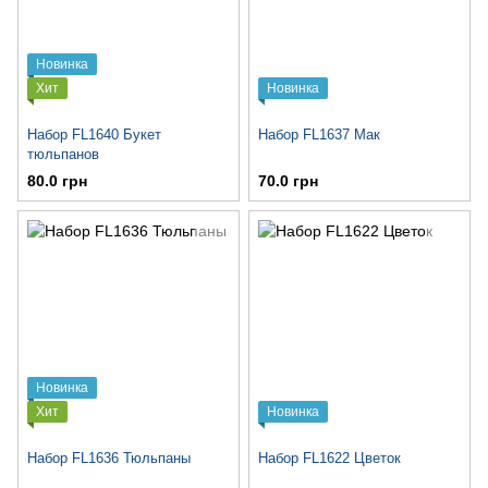
Новинка
Хит
Новинка
Набор FL1640 Букет
Набор FL1637 Мак
тюльпанов
80.0 грн
70.0 грн
Новинка
Хит
Новинка
Набор FL1636 Тюльпаны
Набор FL1622 Цветок