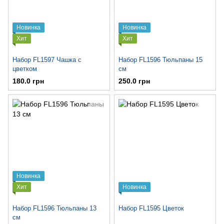
Новинка
Новинка
Хит
Хит
Набор FL1597 Чашка с
Набор FL1596 Тюльпаны 15
цветком
см
180.0 грн
250.0 грн
Новинка
Хит
Новинка
Набор FL1596 Тюльпаны 13
Набор FL1595 Цветок
см