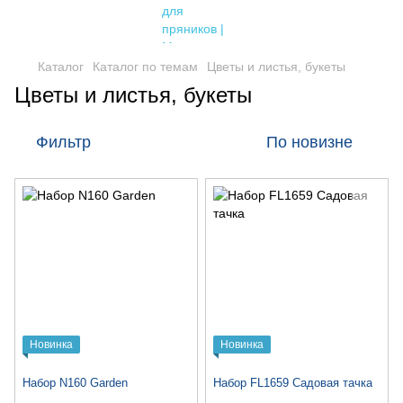
Каталог
Каталог по темам
Цветы и листья, букеты
Цветы и листья, букеты
Фильтр
По новизне
Новинка
Новинка
Набор N160 Garden
Набор FL1659 Садовая тачка