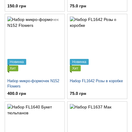
150.0 грн
75.0 грн
Новинка
Новинка
Хит
Хит
Набор микро-формочек N152
Набор FL1642 Розы в коробке
Flowers
400.0 грн
75.0 грн