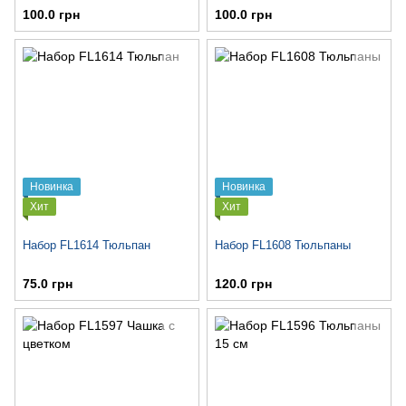
100.0 грн
100.0 грн
Новинка
Новинка
Хит
Хит
Набор FL1614 Тюльпан
Набор FL1608 Тюльпаны
75.0 грн
120.0 грн