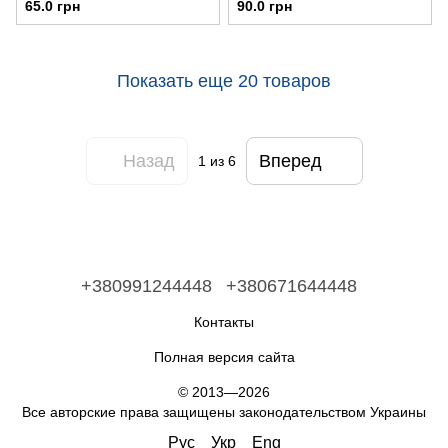
65.0 грн
90.0 грн
Показать еще 20 товаров
Назад
Вперед
1
из 6
+380991244448
+380671644448
Контакты
Полная версия сайта
© 2013—2026
Все авторские права защищены законодательством Украины
Рус
Укр
Eng