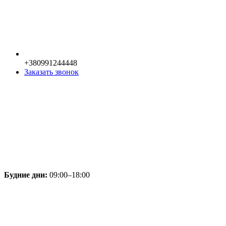
+380991244448
Заказать звонок
Будние дни:
09:00–18:00