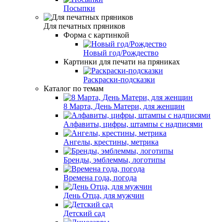
Посыпки
Для печатных пряников
Форма с картинкой
Новый год/Рождество
Картинки для печати на пряниках
Раскраски-подсказки
Каталог по темам
8 Марта, День Матери, для женщин
Алфавиты, цифры, штампы с надписями
Ангелы, крестины, метрика
Бренды, эмблеммы, логотипы
Времена года, погода
День Отца, для мужчин
Детский сад