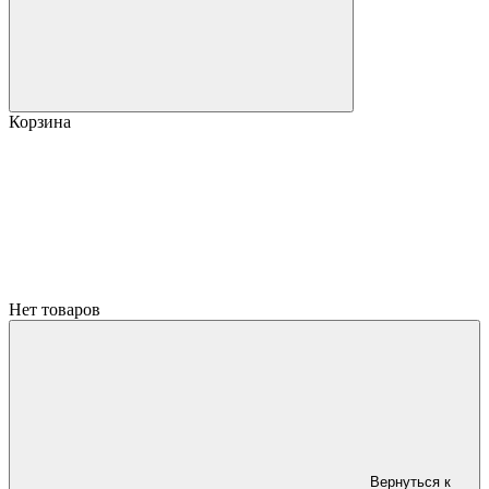
Корзина
Нет товаров
Вернуться к