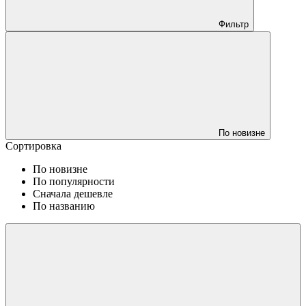
Фильтр
По новизне
Сортировка
По новизне
По популярности
Сначала дешевле
По названию