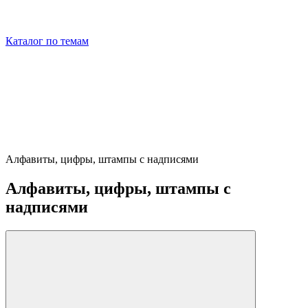
Каталог по темам
Алфавиты, цифры, штампы с надписями
Алфавиты, цифры, штампы с
надписями