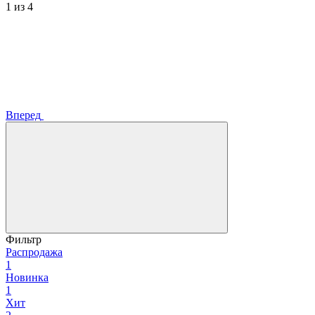
1
из 4
Вперед
Фильтр
Распродажа
1
Новинка
1
Хит