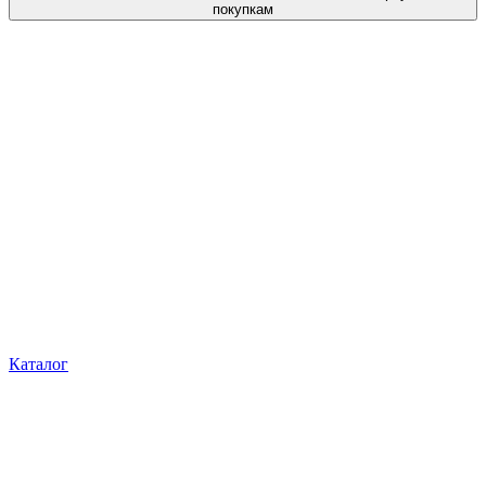
покупкам
Каталог