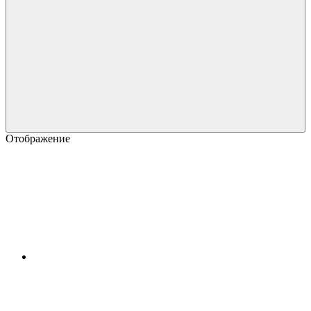
Отображение