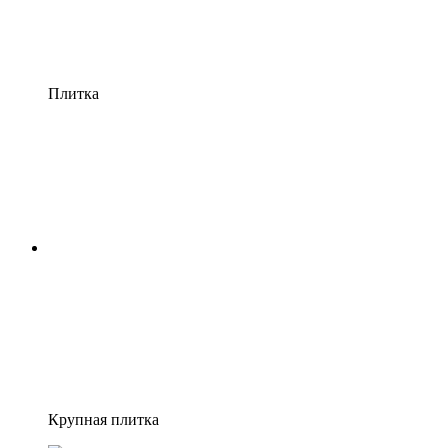
Плитка
Крупная плитка