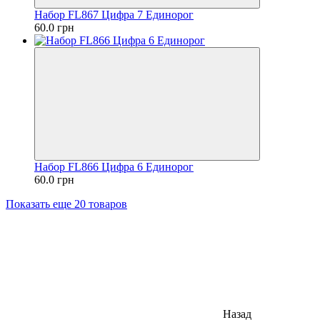
Набор FL867 Цифра 7 Единорог
60.0 грн
Набор FL866 Цифра 6 Единорог
60.0 грн
Показать еще 20 товаров
Назад