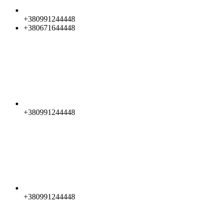
+380991244448
+380671644448
+380991244448
+380991244448