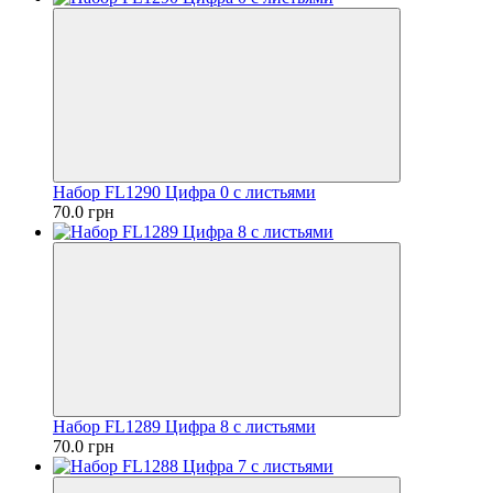
Набор FL1290 Цифра 0 с листьями
70.0 грн
Набор FL1289 Цифра 8 с листьями
70.0 грн