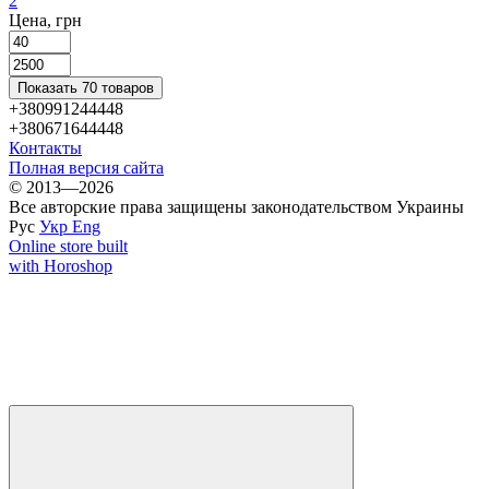
2
Цена, грн
Показать 70 товаров
+380991244448
+380671644448
Контакты
Полная версия сайта
© 2013—2026
Все авторские права защищены законодательством Украины
Рус
Укр
Eng
Online store built
with Horoshop