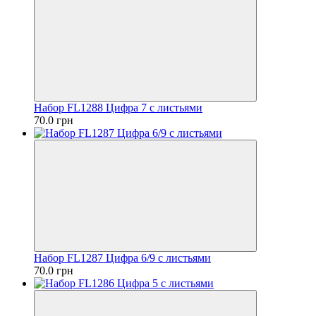
Набор FL1288 Цифра 7 с листьями
70.0 грн
Набор FL1287 Цифра 6/9 с листьями
70.0 грн