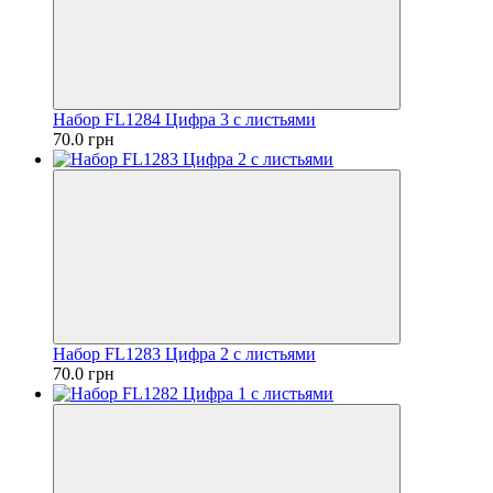
Набор FL1284 Цифра 3 с листьями
70.0 грн
Набор FL1283 Цифра 2 с листьями
70.0 грн