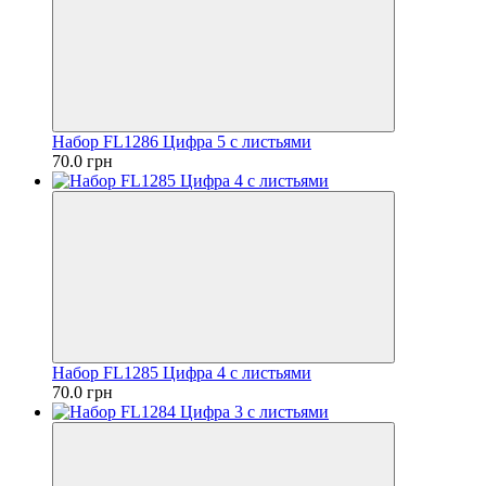
Набор FL1286 Цифра 5 с листьями
70.0 грн
Набор FL1285 Цифра 4 с листьями
70.0 грн