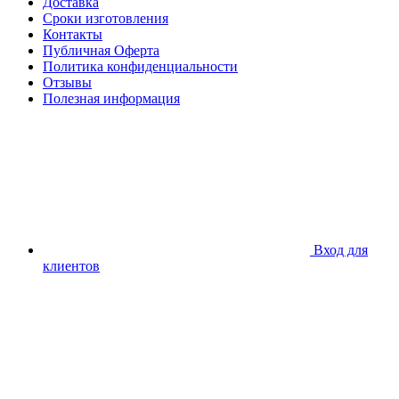
Доставка
Сроки изготовления
Контакты
Публичная Оферта
Политика конфиденциальности
Отзывы
Полезная информация
Вход для
клиентов