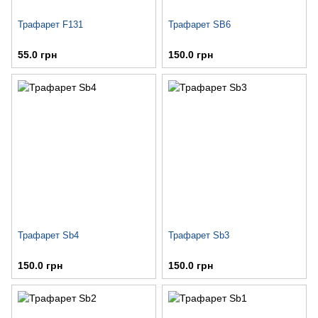
Трафарет F131
Трафарет SB6
55.0 грн
150.0 грн
Трафарет Sb4
Трафарет Sb3
150.0 грн
150.0 грн