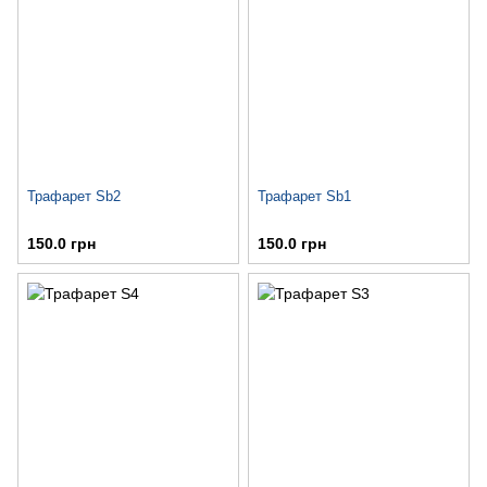
Трафарет Sb2
Трафарет Sb1
150.0 грн
150.0 грн