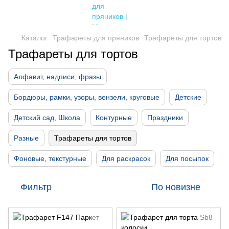
Каталог
Трафареты для пряников
Трафареты для тортов
Трафареты для тортов
Алфавит, надписи, фразы
Бордюры, рамки, узоры, вензели, круговые
Детские
Детский сад, Школа
Контурные
Праздники
Разные
Трафареты для тортов
Фоновые, текстурные
Для раскрасок
Для посыпок
Фильтр
По новизне