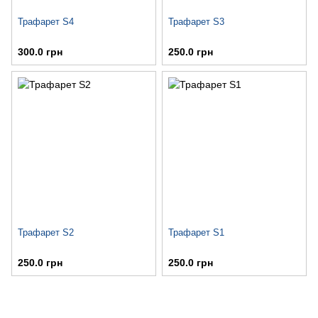
Трафарет S4
Трафарет S3
300.0 грн
250.0 грн
Трафарет S2
Трафарет S1
250.0 грн
250.0 грн