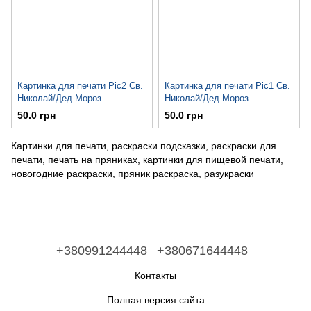
Картинка для печати Pic2 Св.
Картинка для печати Pic1 Св.
Николай/Дед Мороз
Николай/Дед Мороз
50.0 грн
50.0 грн
Картинки для печати, раскраски подсказки, раскраски для
печати, печать на пряниках, картинки для пищевой печати,
новогодние раскраски, пряник раскраска, разукраски
+380991244448
+380671644448
Контакты
Полная версия сайта