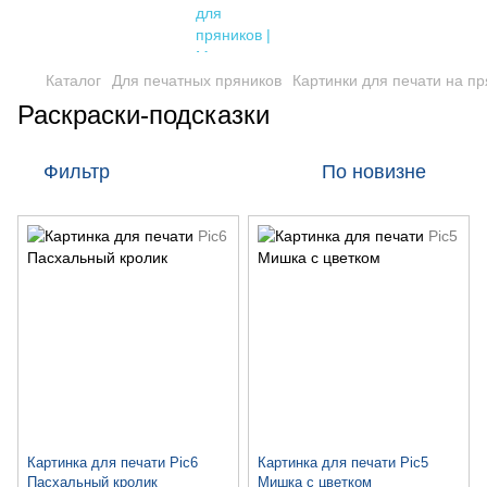
Каталог
Для печатных пряников
Картинки для печати на п
Раскраски-подсказки
Фильтр
По новизне
Картинка для печати Pic6
Картинка для печати Pic5
Пасхальный кролик
Мишка с цветком