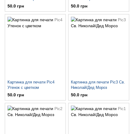
50.0 грн
50.0 грн
Картинка для печати Pic4
Картинка для печати Pic3 Св.
Утенок с цветком
Николай/Дед Мороз
50.0 грн
50.0 грн