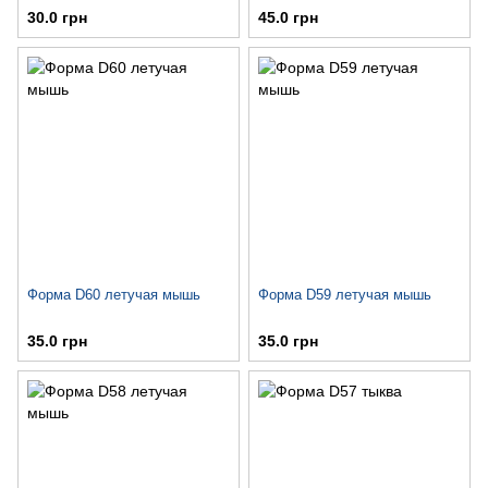
30.0 грн
45.0 грн
Форма D60 летучая мышь
Форма D59 летучая мышь
35.0 грн
35.0 грн