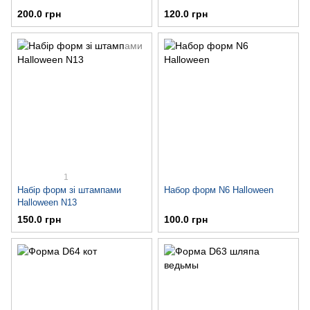
200.0 грн
120.0 грн
1
Набір форм зі штампами
Набор форм N6 Halloween
Halloween N13
150.0 грн
100.0 грн