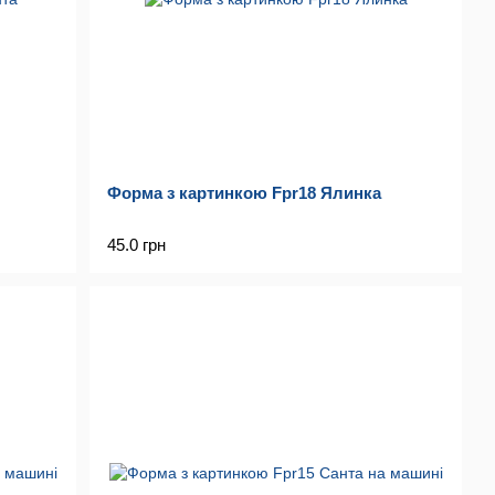
Форма з картинкою Fpr18 Ялинка
45.0 грн