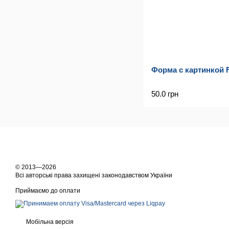
Форма с картинкой F
50.0 грн
© 2013—2026
Всі авторські права захищені законодавством України
Приймаємо до оплати
Мобільна версія