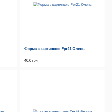
Форма з картинкою Fpr21 Олень
40.0 грн