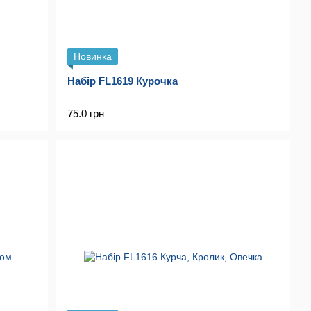
Новинка
Набір FL1619 Курочка
75.0 грн