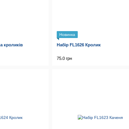
Новинка
а кроликів
Набір FL1626 Кролик
75.0 грн