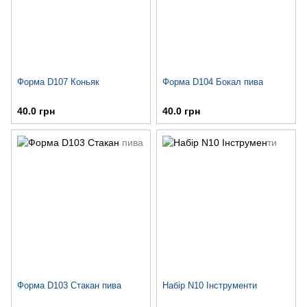
Форма D107 Коньяк
Форма D104 Бокал пива
40.0 грн
40.0 грн
Форма D103 Стакан пива
Набір N10 Інструменти