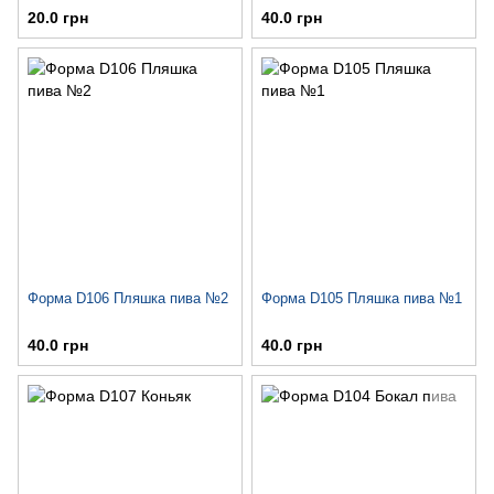
20.0 грн
40.0 грн
Форма D106 Пляшка пива №2
Форма D105 Пляшка пива №1
40.0 грн
40.0 грн