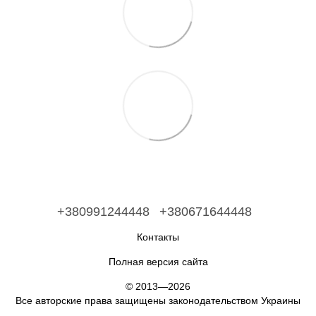
+380991244448
+380671644448
Контакты
Полная версия сайта
© 2013—2026
Все авторские права защищены законодательством Украины