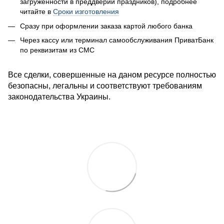
загруженности в преддверии праздников), подробнее
читайте в
Сроки изготовления
Сразу при оформлении заказа к
артой любого банка
Через кассу или терминал самообслуживания ПриватБанк
по реквизитам из СМС
Все сделки, совершенные на даном ресурсе полностью
безопасны, легальны и соответствуют требованиям
законодательства Украины.