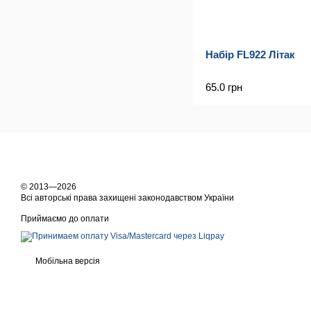
Набір FL922 Літак
65.0 грн
© 2013—2026
Всі авторські права захищені законодавством України
Приймаємо до оплати
Мобільна версія