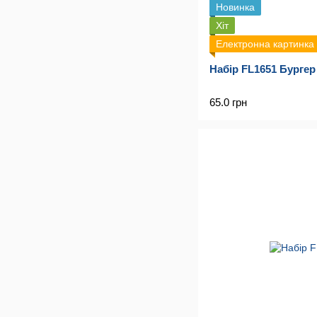
Новинка
Хіт
Електронна картинка
Набір FL1651 Бургер
65.0 грн