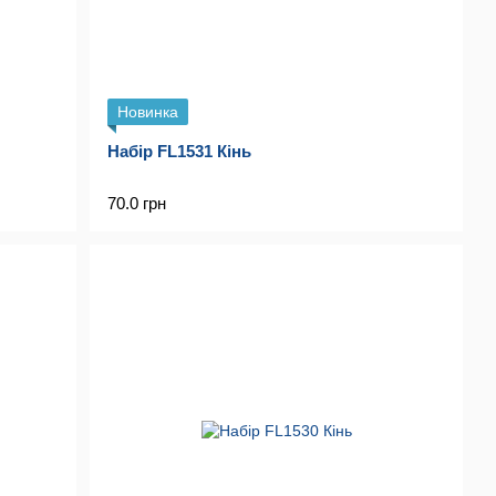
Новинка
Набір FL1531 Кінь
70.0 грн