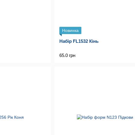
Новинка
Набір FL1532 Кінь
65.0 грн