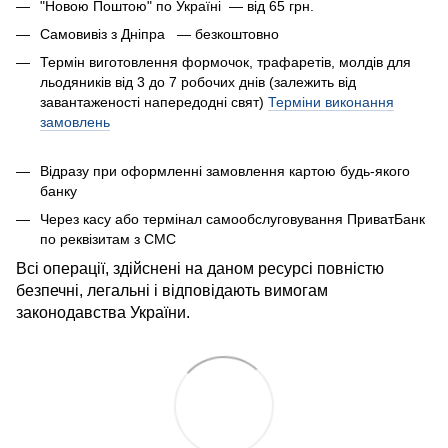
"Новою Поштою" по Україні — від 65 грн.
Самовивіз з Дніпра — безкоштовно
Термін виготовлення формочок, трафаретів, молдів для
льодяників від 3 до 7 робочих днів (залежить від
завантаженості напередодні свят)
Терміни виконання
замовлень
Відразу при оформленні замовлення картою будь-якого
банку
Через касу або термінал самообслуговування ПриватБанк
по реквізитам з СМС
Всі операції, здійснені на даном ресурсі повністю
безпечні, легальні і відповідають вимогам
законодавства України.