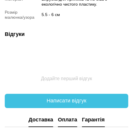
екологічно чистого пластику.
Розмір
5.5 - 6 см
малюнка/узора
Відгуки
Додайте перший відгук
Написати відгук
Доставка
Оплата
Гарантія