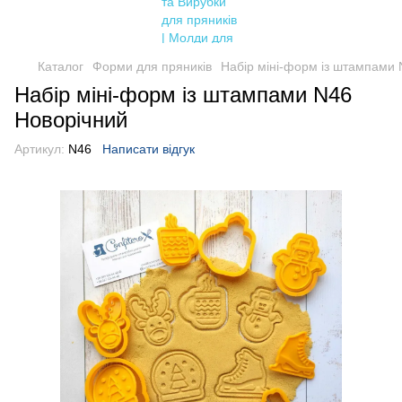
Каталог
Форми для пряників
Набір міні-форм із штампами 
Набір міні-форм із штампами N46
Новорічний
Артикул:
N46
Написати відгук