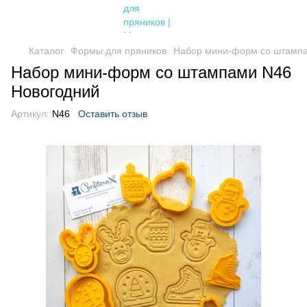
Каталог
Формы для пряников
Набор мини-форм со штампа
Набор мини-форм со штампами N46
Новогодний
Артикул:
N46
Оставить отзыв