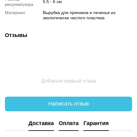
5.5 - 6 см
рисунка/узора
Материал
Вырубка для пряников и печенья из
экологически чистого пластика
Отзывы
Добавьте первый отзыв
Написать отзыв
Доставка
Оплата
Гарантия