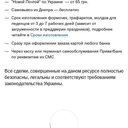
"Новой Почтой" по Украине — от 65 грн.
Самовывоз из Днепра — бесплатно
Срок изготовления формочек, трафаретов, молдов для
леденцов от 3 до 7 рабочих дней (зависит от
загруженности в преддверии праздников), подробнее
читайте в
Сроки изготовления
Сразу при оформлении заказа к
артой любого банка
Через кассу или терминал самообслуживания ПриватБанк
по реквизитам из СМС
Все сделки, совершенные на даном ресурсе полностью
безопасны, легальны и соответствуют требованиям
законодательства Украины.