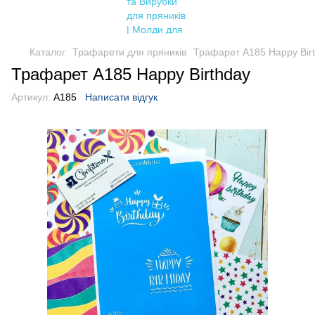
Каталог
Трафарети для пряників
Трафарет A185 Happy Bir
Трафарет A185 Happy Birthday
Артикул:
A185
Написати відгук