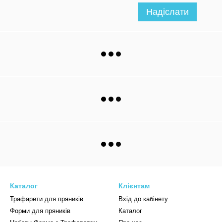
Надіслати
Каталог
Клієнтам
Трафарети для пряників
Вхід до кабінету
Форми для пряників
Каталог