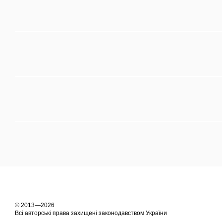
© 2013—2026
Всі авторські права захищені законодавством України