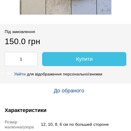
Під замовлення
150.0 грн
Купити
Увійти
для відображення персональноїзнижки
%
До обраного
Характеристики
Розмір
12, 10, 8, 6 см по большей стороне
малюнка/узора