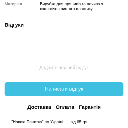
Матеріал
Вирубка для пряників та печива з
екологічно чистого пластику.
Відгуки
Додайте перший відгук
Написати відгук
Доставка
Оплата
Гарантія
"Новою Поштою" по Україні — від 65 грн.