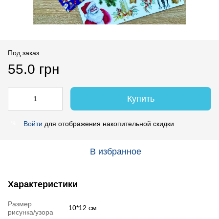
Под заказ
55.0 грн
Купить
Войти
для отображения накопительной скидки
%
В избранное
Характеристики
Размер
10*12 см
рисунка/узора