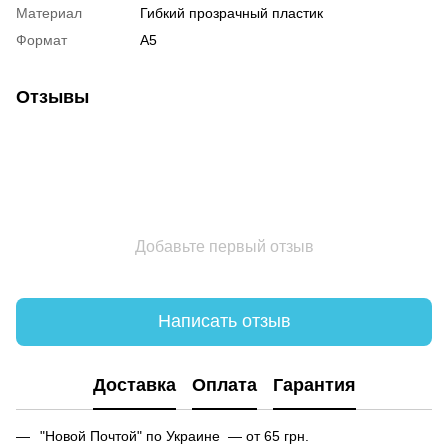
Материал
Гибкий прозрачный пластик
Формат
А5
Отзывы
Добавьте первый отзыв
Написать отзыв
Доставка
Оплата
Гарантия
"Новой Почтой" по Украине — от 65 грн.