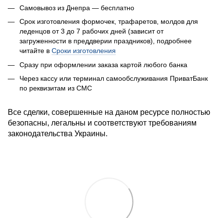
Самовывоз из Днепра — бесплатно
Срок изготовления формочек, трафаретов, молдов для
леденцов от 3 до 7 рабочих дней (зависит от
загруженности в преддверии праздников), подробнее
читайте в
Сроки изготовления
Сразу при оформлении заказа к
артой любого банка
Через кассу или терминал самообслуживания ПриватБанк
по реквизитам из СМС
Все сделки, совершенные на даном ресурсе полностью
безопасны, легальны и соответствуют требованиям
законодательства Украины.