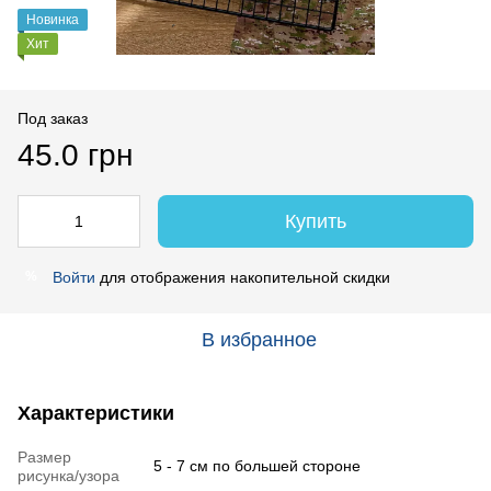
Новинка
Хит
Под заказ
45.0 грн
Купить
Войти
для отображения накопительной скидки
%
В избранное
Характеристики
Размер
5 - 7 см по большей стороне
рисунка/узора