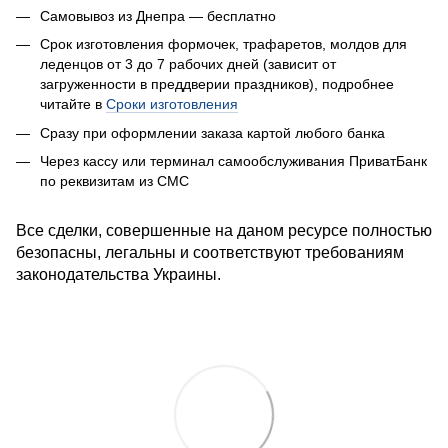
Самовывоз из Днепра — бесплатно
Срок изготовления формочек, трафаретов, молдов для
леденцов от 3 до 7 рабочих дней (зависит от
загруженности в преддверии праздников), подробнее
читайте в
Сроки изготовления
Сразу при оформлении заказа к
артой любого банка
Через кассу или терминал самообслуживания ПриватБанк
по реквизитам из СМС
Все сделки, совершенные на даном ресурсе полностью
безопасны, легальны и соответствуют требованиям
законодательства Украины.