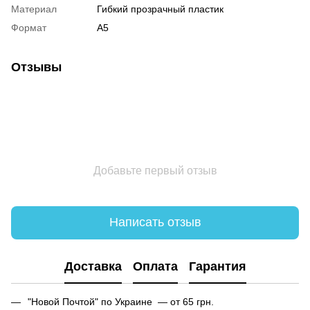
Материал
Гибкий прозрачный пластик
Формат
А5
Отзывы
Добавьте первый отзыв
Написать отзыв
Доставка
Оплата
Гарантия
"Новой Почтой" по Украине — от 65 грн.