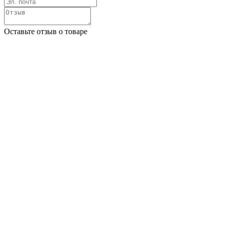
Оставьте отзыв о товаре