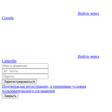
Войти через
Google
Войти через
LinkedIn
Зарегистрироваться
Подтверждая регистрацию, я принимаю условия
пользовательского соглашения
Закрыть