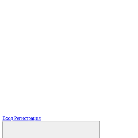
Вход
Регистрация