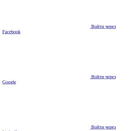
Войти через
Facebook
Войти через
Google
Войти через