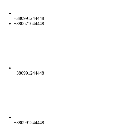
+380991244448
+380671644448
+380991244448
+380991244448