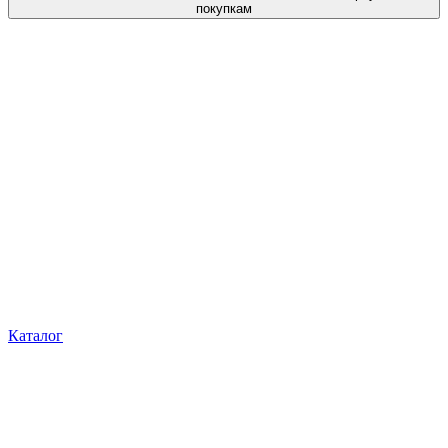
покупкам
Каталог