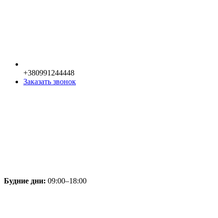
+380991244448
Заказать звонок
Будние дни:
09:00–18:00