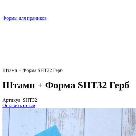
Формы для пряников
Штамп + Форма SHT32 Герб
Штамп + Форма SHT32 Герб
Артикул:
SHT32
Оставить отзыв