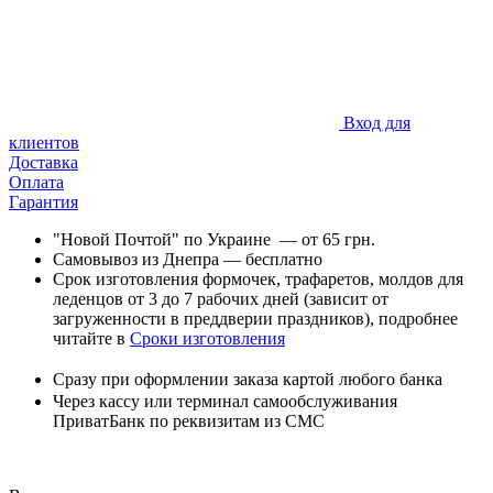
Вход для
клиентов
Доставка
Оплата
Гарантия
"Новой Почтой" по Украине — от 65 грн.
Самовывоз из Днепра — бесплатно
Срок изготовления формочек, трафаретов, молдов для
леденцов от 3 до 7 рабочих дней (зависит от
загруженности в преддверии праздников), подробнее
читайте в
Сроки изготовления
Сразу при оформлении заказа к
артой любого банка
Через кассу или терминал самообслуживания
ПриватБанк по реквизитам из СМС