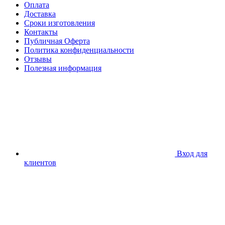
Оплата
Доставка
Сроки изготовления
Контакты
Публичная Оферта
Политика конфиденциальности
Отзывы
Полезная информация
Вход для
клиентов