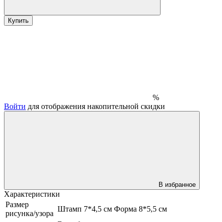
Купить
%
Войти
для отображения накопительной скидки
В избранное
Характеристики
Размер
Штамп 7*4,5 см Форма 8*5,5 см
рисунка/узора