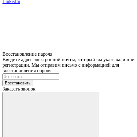
LinkedIn
Восстановление пароля
Введите адрес электронной почты, который вы указывали при
регистрации. Мы отправим письмо с информацией для
восстановления пароля.
Восстановить
Заказать звонок