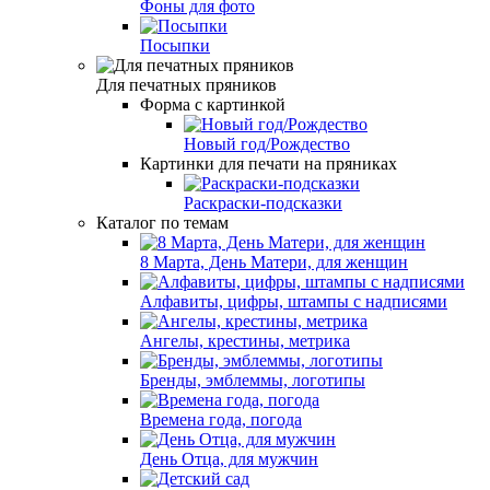
Фоны для фото
Посыпки
Для печатных пряников
Форма с картинкой
Новый год/Рождество
Картинки для печати на пряниках
Раскраски-подсказки
Каталог по темам
8 Марта, День Матери, для женщин
Алфавиты, цифры, штампы с надписями
Ангелы, крестины, метрика
Бренды, эмблеммы, логотипы
Времена года, погода
День Отца, для мужчин