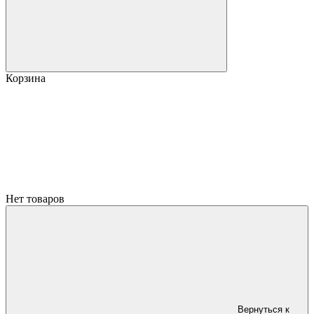
Корзина
Нет товаров
Вернуться к