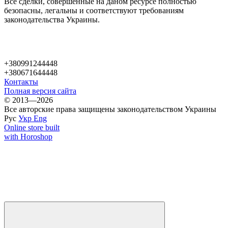
Все сделки, совершенные на даном ресурсе полностью
безопасны, легальны и соответствуют требованиям
законодательства Украины.
+380991244448
+380671644448
Контакты
Полная версия сайта
© 2013—2026
Все авторские права защищены законодательством Украины
Рус
Укр
Eng
Online store built
with Horoshop