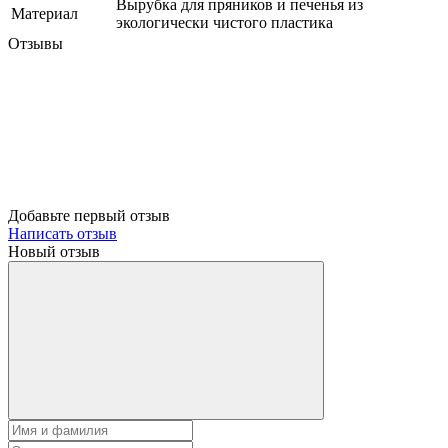
Вырубка для пряников и печенья из
Материал
экологически чистого пластика
Отзывы
Добавьте первый отзыв
Написать отзыв
Новый отзыв