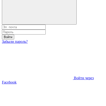
Войти
Забыли пароль?
Войти через
Facebook