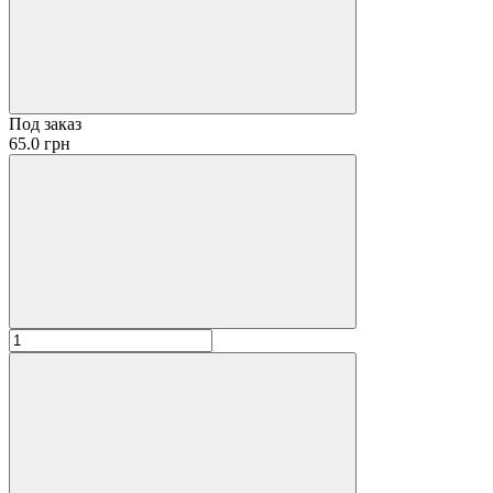
Под заказ
65.0 грн