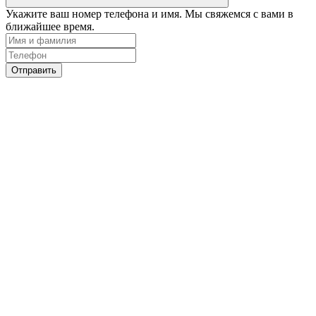
Укажите ваш номер телефона и имя. Мы свяжемся с вами в
ближайшее время.
Отправить