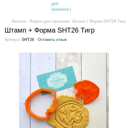
Каталог
Формы для пряников
Штамп + Форма SHT26 Тигр
Штамп + Форма SHT26 Тигр
Артикул:
SHT26
Оставить отзыв