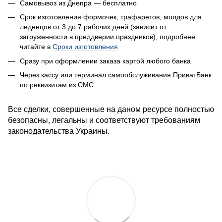
Самовывоз из Днепра — бесплатно
Срок изготовления формочек, трафаретов, молдов для
леденцов от 3 до 7 рабочих дней (зависит от
загруженности в преддверии праздников), подробнее
читайте в
Сроки изготовления
Сразу при оформлении заказа к
артой любого банка
Через кассу или терминал самообслуживания ПриватБанк
по реквизитам из СМС
Все сделки, совершенные на даном ресурсе полностью
безопасны, легальны и соответствуют требованиям
законодательства Украины.