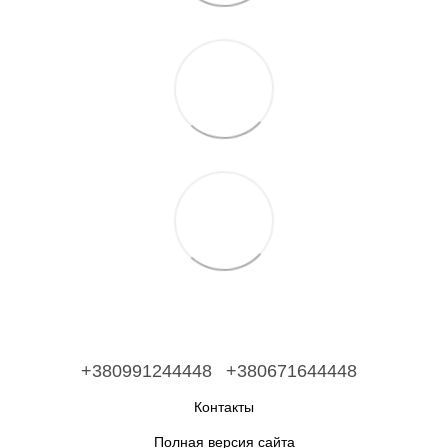
+380991244448
+380671644448
Контакты
Полная версия сайта