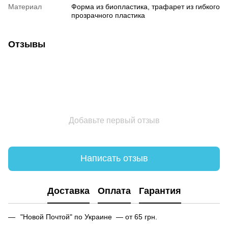
Материал
Форма из биопластика, трафарет из гибкого
прозрачного пластика
Отзывы
Добавьте первый отзыв
Написать отзыв
Доставка
Оплата
Гарантия
"Новой Почтой" по Украине — от 65 грн.