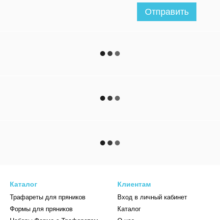
Отправить
Каталог
Клиентам
Трафареты для пряников
Вход в личный кабинет
Формы для пряников
Каталог