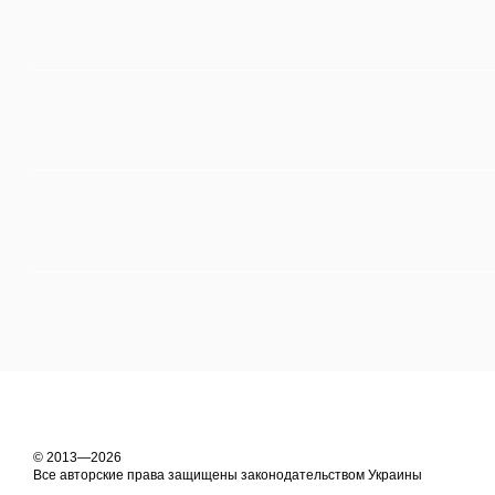
© 2013—2026
Все авторские права защищены законодательством Украины