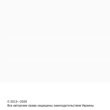
© 2013—2026
Все авторские права защищены законодательством Украины