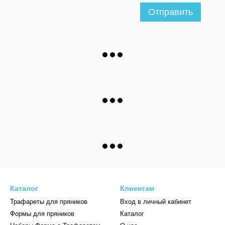
Отправить
Каталог
Клиентам
Трафареты для пряников
Вход в личный кабинет
Формы для пряников
Каталог