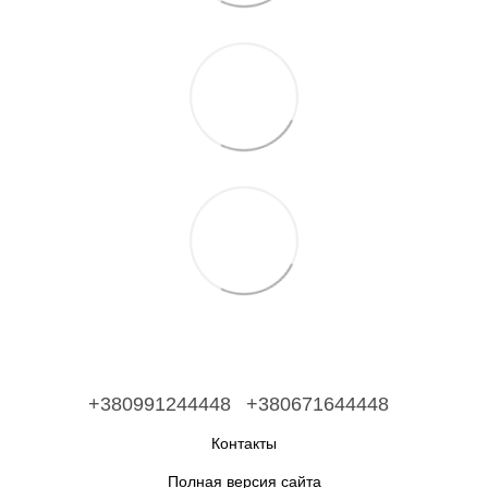
+380991244448
+380671644448
Контакты
Полная версия сайта