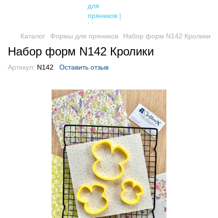
Каталог
Формы для пряников
Набор форм N142 Кролики
Набор форм N142 Кролики
Артикул:
N142
Оставить отзыв