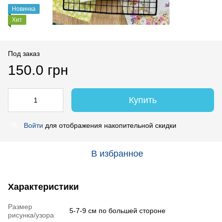
Новинка
Хит
Под заказ
150.0 грн
Купить
Войти
для отображения накопительной скидки
%
В избранное
Характеристики
Размер
5-7-9 см по большей стороне
рисунка/узора