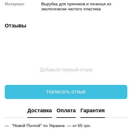
Материал
Вырубка для пряников и печенья из
экологически чистого пластика
Отзывы
Добавьте первый отзыв
Написать отзыв
Доставка
Оплата
Гарантия
"Новой Почтой" по Украине — от 65 грн.