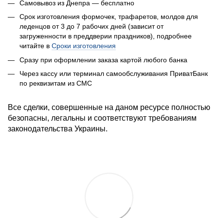
Самовывоз из Днепра — бесплатно
Срок изготовления формочек, трафаретов, молдов для
леденцов от 3 до 7 рабочих дней (зависит от
загруженности в преддверии праздников), подробнее
читайте в
Сроки изготовления
Сразу при оформлении заказа к
артой любого банка
Через кассу или терминал самообслуживания ПриватБанк
по реквизитам из СМС
Все сделки, совершенные на даном ресурсе полностью
безопасны, легальны и соответствуют требованиям
законодательства Украины.