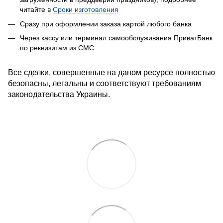
читайте в
Сроки изготовления
Сразу при оформлении заказа к
артой любого банка
Через кассу или терминал самообслуживания ПриватБанк
по реквизитам из СМС
Все сделки, совершенные на даном ресурсе полностью
безопасны, легальны и соответствуют требованиям
законодательства Украины.