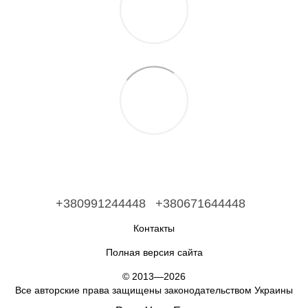
+380991244448
+380671644448
Контакты
Полная версия сайта
© 2013—2026
Все авторские права защищены законодательством Украины