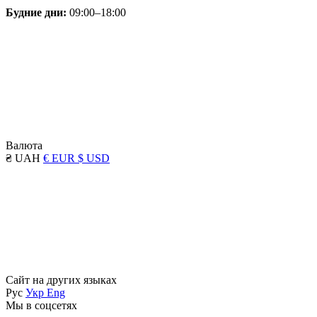
Будние дни:
09:00–18:00
Валюта
₴ UAH
€ EUR
$ USD
Сайт на других языках
Рус
Укр
Eng
Мы в соцсетях