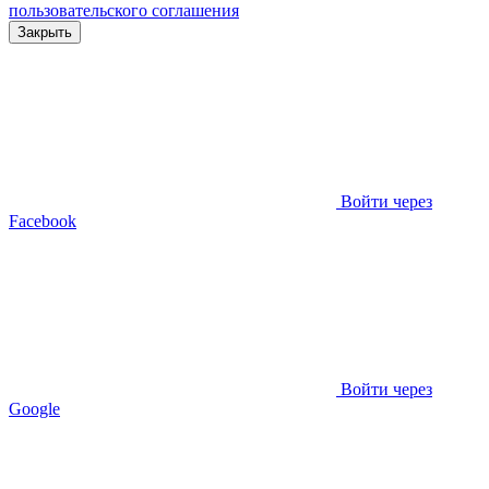
пользовательского соглашения
Закрыть
Войти через
Facebook
Войти через
Google