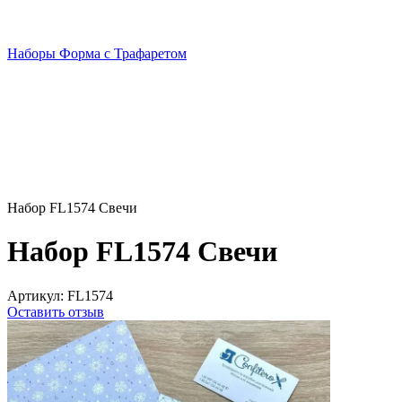
Наборы Форма с Трафаретом
Набор FL1574 Свечи
Набор FL1574 Свечи
Артикул:
FL1574
Оставить отзыв