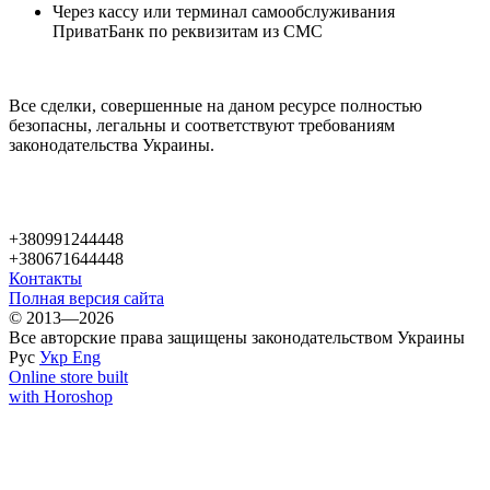
Через кассу или терминал самообслуживания
ПриватБанк по реквизитам из СМС
Все сделки, совершенные на даном ресурсе полностью
безопасны, легальны и соответствуют требованиям
законодательства Украины.
+380991244448
+380671644448
Контакты
Полная версия сайта
© 2013—2026
Все авторские права защищены законодательством Украины
Рус
Укр
Eng
Online store built
with Horoshop