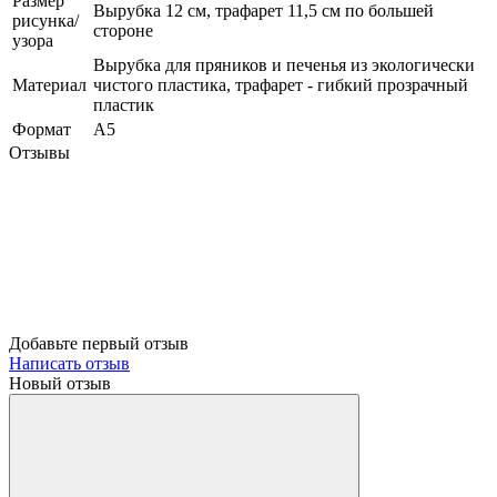
Размер
Вырубка 12 см, трафарет 11,5 см по большей
рисунка/
стороне
узора
Вырубка для пряников и печенья из экологически
Материал
чистого пластика, трафарет - гибкий прозрачный
пластик
Формат
A5
Отзывы
Добавьте первый отзыв
Написать отзыв
Новый отзыв