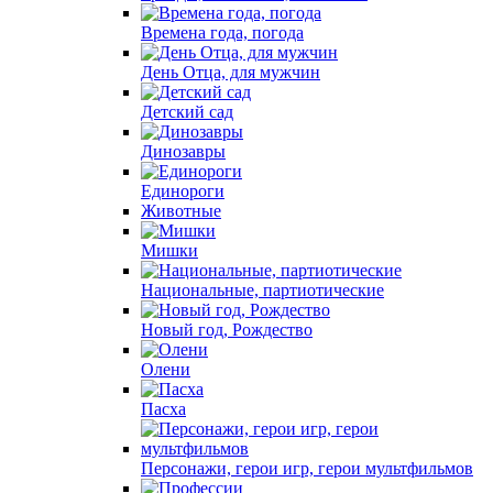
Времена года, погода
День Отца, для мужчин
Детский сад
Динозавры
Единороги
Животные
Мишки
Национальные, партиотические
Новый год, Рождество
Олени
Пасха
Персонажи, герои игр, герои мультфильмов