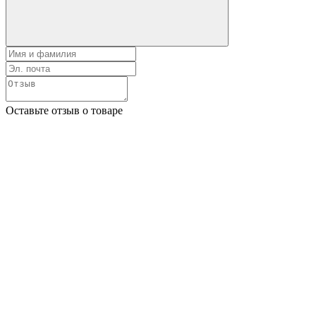
Оставьте отзыв о товаре