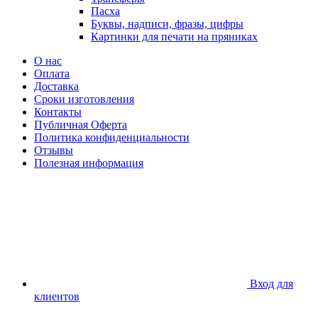
Пасха
Буквы, надписи, фразы, цифры
Картинки для печати на пряниках
О нас
Оплата
Доставка
Сроки изготовления
Контакты
Публичная Оферта
Политика конфиденциальности
Отзывы
Полезная информация
Вход для
клиентов