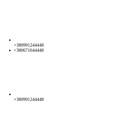
+380991244448
+380671644448
+380991244448