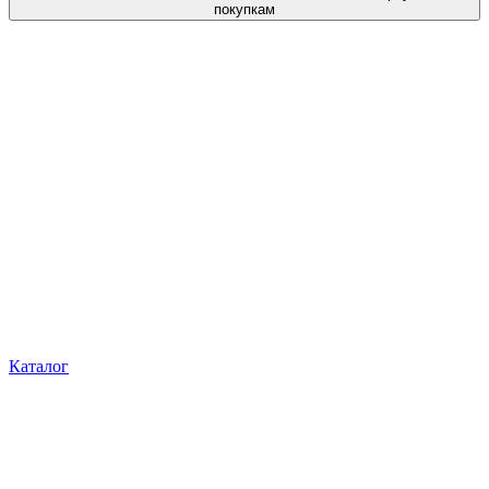
покупкам
Каталог