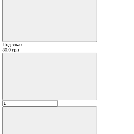
Под заказ
80.0 грн