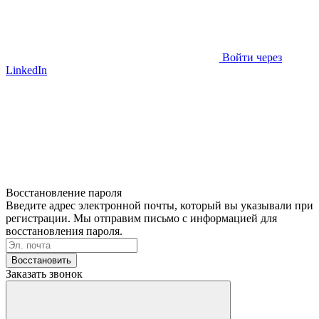
Войти через
LinkedIn
Восстановление пароля
Введите адрес электронной почты, который вы указывали при
регистрации. Мы отправим письмо с информацией для
восстановления пароля.
Восстановить
Заказать звонок