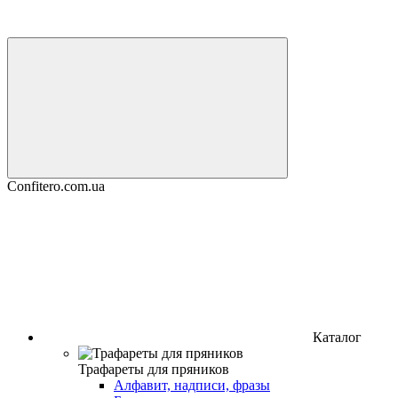
Confitero.com.ua
Каталог
Трафареты для пряников
Алфавит, надписи, фразы