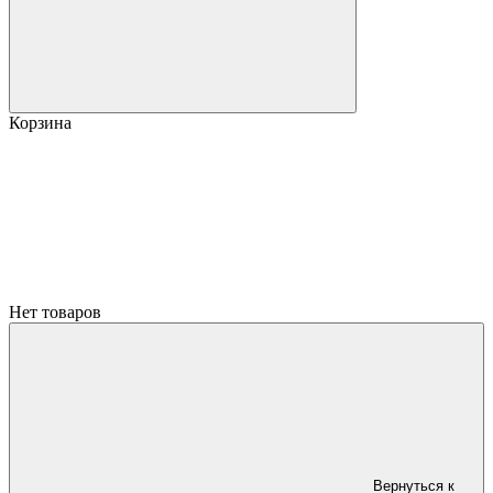
Корзина
Нет товаров
Вернуться к