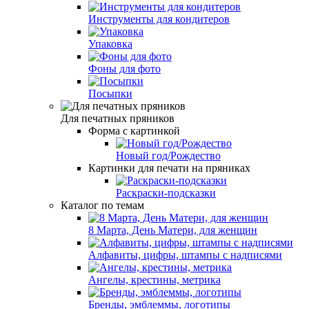
Инструменты для кондитеров
Упаковка
Фоны для фото
Посыпки
Для печатных пряников
Форма с картинкой
Новый год/Рождество
Картинки для печати на пряниках
Раскраски-подсказки
Каталог по темам
8 Марта, День Матери, для женщин
Алфавиты, цифры, штампы с надписями
Ангелы, крестины, метрика
Бренды, эмблеммы, логотипы