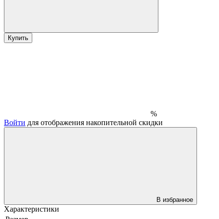
Купить
%
Войти
для отображения накопительной скидки
В избранное
Характеристики