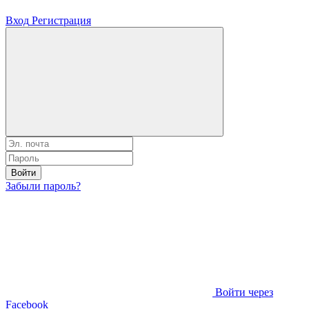
Вход
Регистрация
Войти
Забыли пароль?
Войти через
Facebook