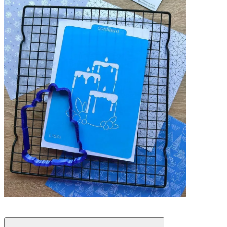
Новинка
Хит