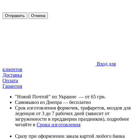
Отправить
Отмена
Вход для
клиентов
Доставка
Оплата
Гарантия
"Новой Почтой" по Украине — от 65 грн.
Самовывоз из Днепра — бесплатно
Срок изготовления формочек, трафаретов, молдов для
леденцов от 3 до 7 рабочих дней (зависит от
загруженности в преддверии праздников), подробнее
читайте в
Сроки изготовления
Сразу при оформлении заказа к
артой любого банка