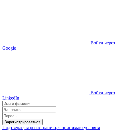
Войти через
Google
Войти через
LinkedIn
Зарегистрироваться
Подтверждая регистрацию, я принимаю условия