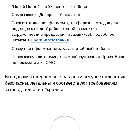
"Новой Почтой" по Украине — от 65 грн.
Самовывоз из Днепра — бесплатно
Срок изготовления формочек, трафаретов, молдов для
леденцов от 3 до 7 рабочих дней (зависит от
загруженности в преддверии праздников), подробнее
читайте в
Сроки изготовления
Сразу при оформлении заказа к
артой любого банка
Через кассу или терминал самообслуживания ПриватБанк
по реквизитам из СМС
Все сделки, совершенные на даном ресурсе полностью
безопасны, легальны и соответствуют требованиям
законодательства Украины.