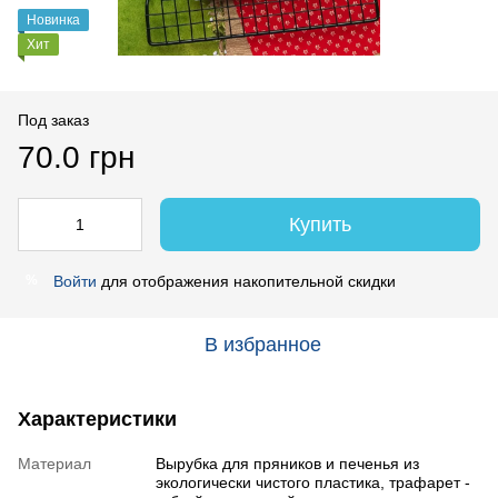
Новинка
Хит
Под заказ
70.0 грн
Купить
Войти
для отображения накопительной скидки
%
В избранное
Характеристики
Материал
Вырубка для пряников и печенья из
экологически чистого пластика, трафарет -